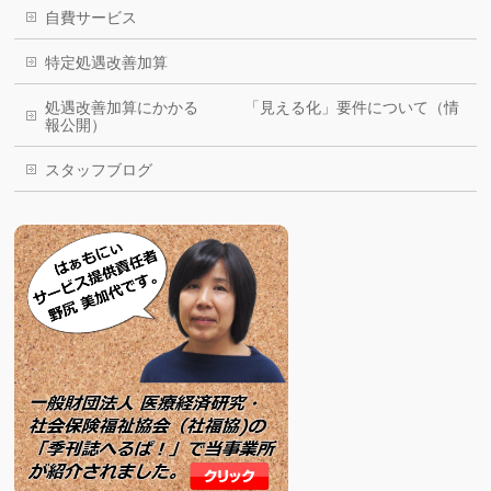
自費サービス
特定処遇改善加算
処遇改善加算にかかる 「見える化」要件について（情
報公開）
スタッフブログ