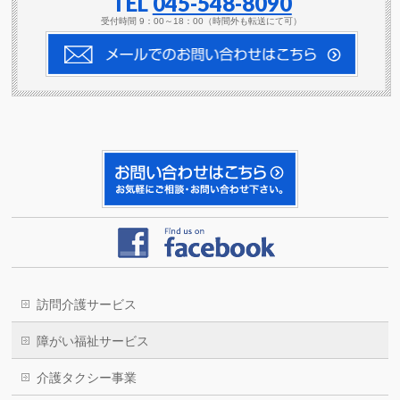
TEL
045-548-8090
受付時間 9：00～18：00（時間外も転送にて可）
訪問介護サービス
障がい福祉サービス
介護タクシー事業