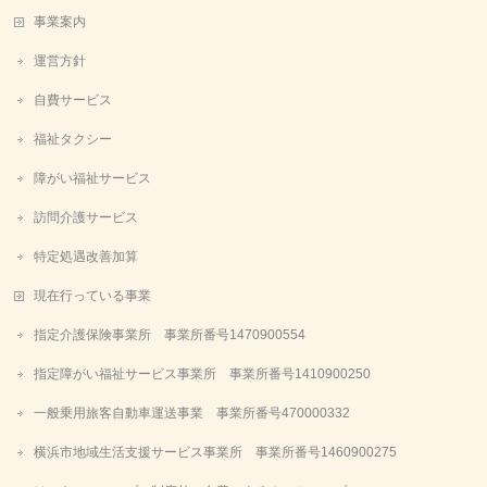
事業案内
運営方針
自費サービス
福祉タクシー
障がい福祉サービス
訪問介護サービス
特定処遇改善加算
現在行っている事業
指定介護保険事業所 事業所番号1470900554
指定障がい福祉サービス事業所 事業所番号1410900250
一般乗用旅客自動車運送事業 事業所番号470000332
横浜市地域生活支援サービス事業所 事業所番号1460900275