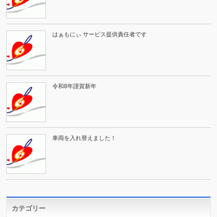
はぁもにぃ サービス提供責任者です
令和8年謹賀新年
車両を入れ替えました！
カテゴリー