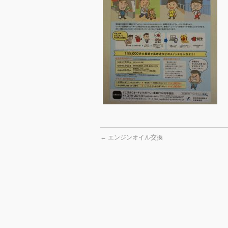
←
エンジンオイル交換