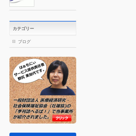
カテゴリー
ブログ