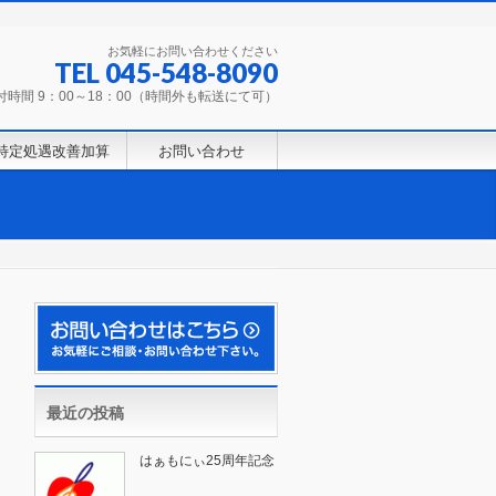
お気軽にお問い合わせください
TEL 045-548-8090
付時間 9：00～18：00（時間外も転送にて可）
特定処遇改善加算
お問い合わせ
最近の投稿
はぁもにぃ25周年記念