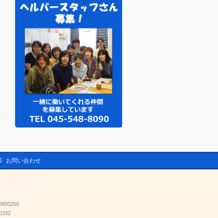
お問い合わせ
00250
332