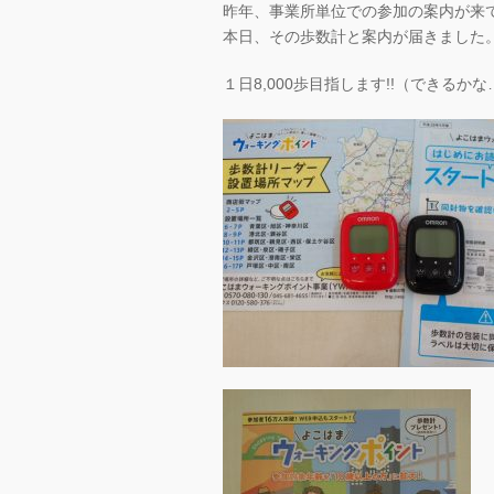
昨年、事業所単位での参加の案内が来
本日、その歩数計と案内が届きました
１日8,000歩目指します!!（できるかな