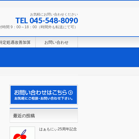
お気軽にお問い合わせください
TEL 045-548-8090
付時間 9：00～18：00（時間外も転送にて可）
特定処遇改善加算
お問い合わせ
最近の投稿
はぁもにぃ25周年記念