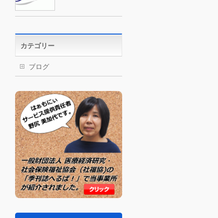
カテゴリー
ブログ