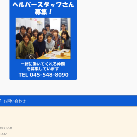
お問い合わせ
00250
332